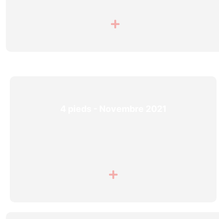
4 pieds - Novembre 2021