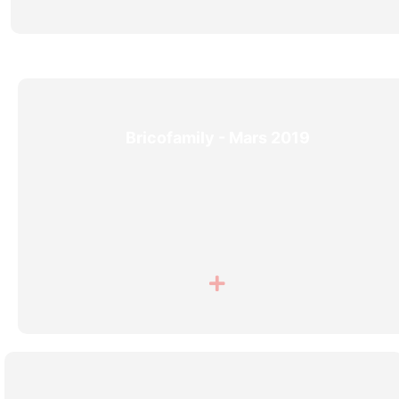
Bricofamily - Mars 2019