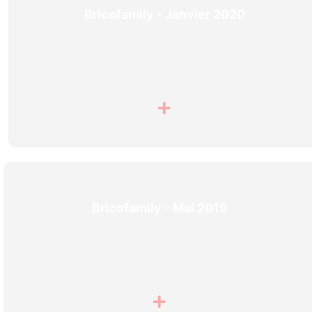
Bricofamily - Janvier 2020
Bricofamily - Mai 2019