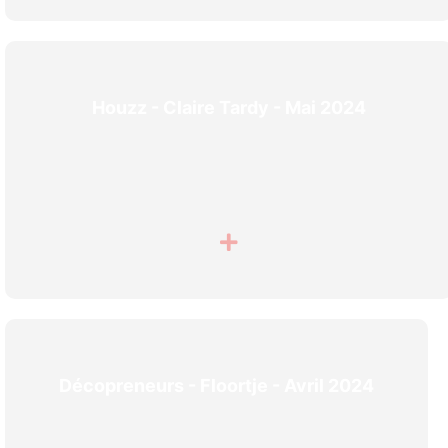
Houzz - Claire Tardy - Mai 2024
Décopreneurs - Floortje - Avril 2024