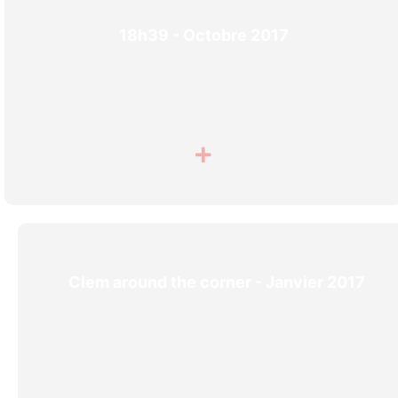
18h39 - Octobre 2017
Clem around the corner - Janvier 2017