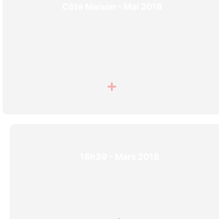
Côté Maison - Mai 2018
18h39 - Mars 2018