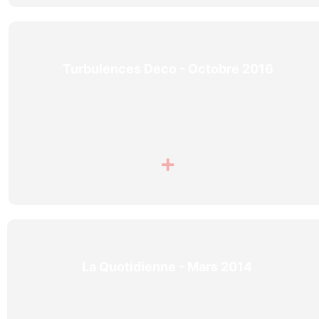
Turbulences Deco - Octobre 2016
La Quotidienne - Mars 2014