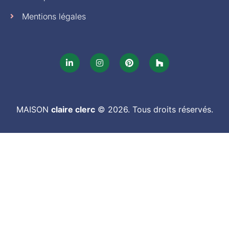
Mentions légales
MAISON
claire clerc
© 2026. Tous droits réservés.