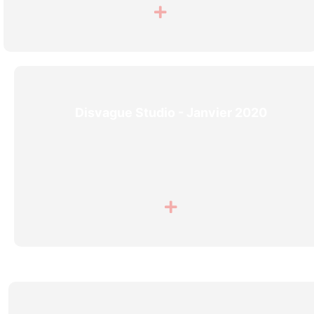
Disvague Studio - Janvier 2020