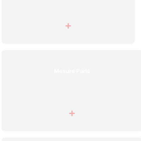
Mesure Paris