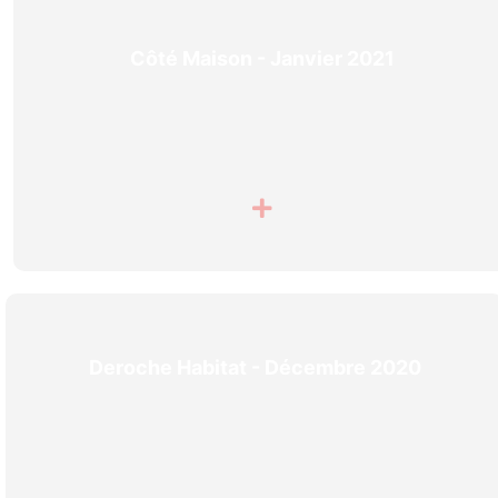
Côté Maison - Janvier 2021
Deroche Habitat - Décembre 2020