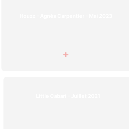
Houzz - Agnès Carpentier - Mai 2023
Little Cabari - Juillet 2021