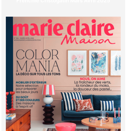
Frenchie Cristogatin Mars Avril 2025