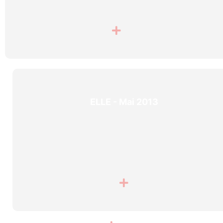
ELLE - Mai 2013