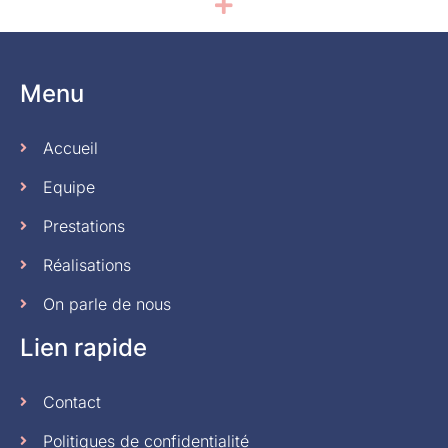
Menu
Accueil
Equipe
Prestations
Réalisations
On parle de nous
Lien rapide
Contact
Politiques de confidentialité