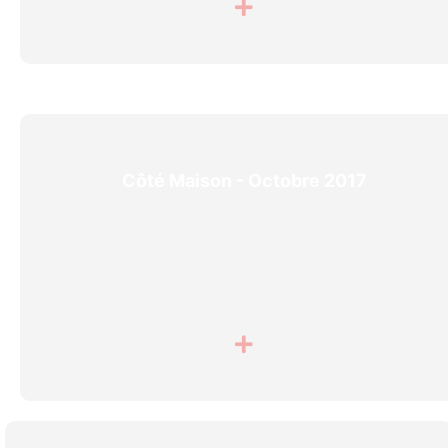
Côté Maison - Octobre 2017