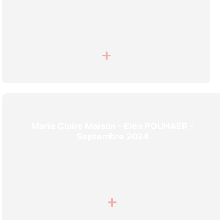
Marie Claire Maison - Elen POUHAER -
Septembre 2024