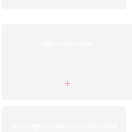
MILK -Octobre 2018
Houzz - Agnès Carpentier - Octobre 2024