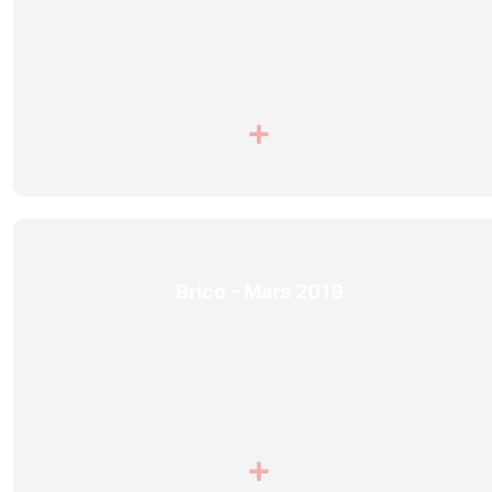
Brico - Mars 2019