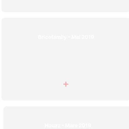
Bricofamily - Mai 2019
Houzz - Mars 2019