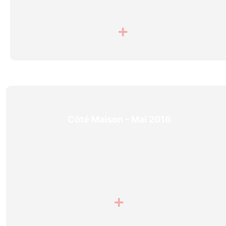
Côté Maison - Mai 2016