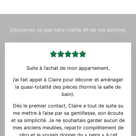
Découvrez ce que notre cliente dit de nos services





Suite à l’achat de mon appartement,
j’ai fait appel à Claire pour décorer et aménager
la quasi-totalité des pièces (hormis la salle de
bain).
Dès le premier contact, Claire a tout de suite su
me mettre à l’aise par sa gentillesse, son écoute
et sa simplicité. Je ne souhaitais garder aucun de
mes anciens meubles, repartir complètement de
zéro et je voulais donner du « peps » à cet