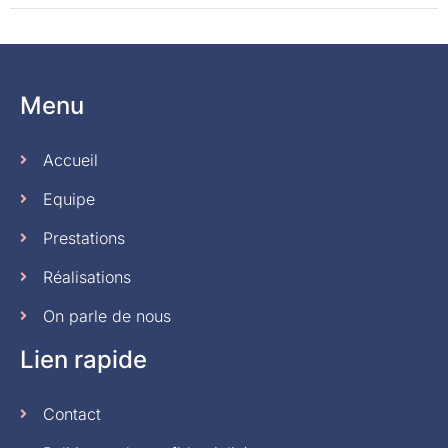
Menu
Accueil
Equipe
Prestations
Réalisations
On parle de nous
Lien rapide
Contact