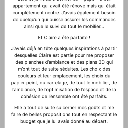
appartement qui avait été rénové mais qui était
complètement neutre. J’avais également besoin
de quelqu’un qui puisse assurer les commandes
ainsi que le suivi de tout le mobilier…
Et Claire a été parfaite !
J’avais déjà en tête quelques inspirations à partir
desquelles Claire est partie pour me proposer
des planches d’ambiance et des plans 3D qui
m’ont tout de suite séduites. Les choix des
couleurs et leur emplacement, les choix du
papier peint, du carrelage, de tout le mobilier, de
l’ambiance, de l’optimisation de l’espace et de la
cohésion de l’ensemble ont été parfaits.
Elle a tout de suite su cerner mes goûts et me
faire de belles propositions tout en respectant le
budget que je lui avais donné au départ.