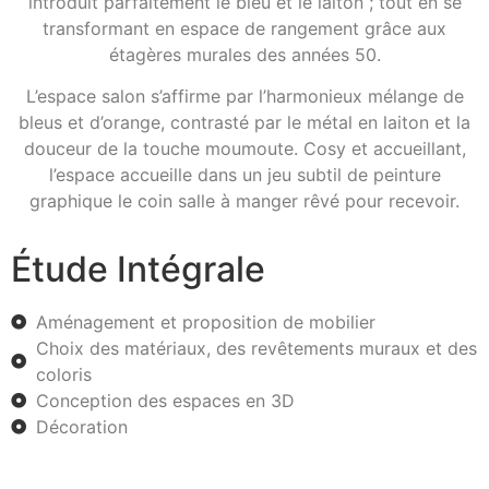
introduit parfaitement le bleu et le laiton ; tout en se
transformant en espace de rangement grâce aux
étagères murales des années 50.
L’espace salon s’affirme par l’harmonieux mélange de
bleus et d’orange, contrasté par le métal en laiton et la
douceur de la touche moumoute. Cosy et accueillant,
l’espace accueille dans un jeu subtil de peinture
graphique le coin salle à manger rêvé pour recevoir.
Étude Intégrale
Aménagement et proposition de mobilier
Choix des matériaux, des revêtements muraux et des
coloris
Conception des espaces en 3D
Décoration