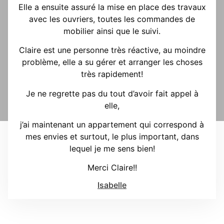
Elle a ensuite assuré la mise en place des travaux
avec les ouvriers, toutes les commandes de
mobilier ainsi que le suivi.
Claire est une personne très réactive, au moindre
problème, elle a su gérer et arranger les choses
très rapidement!
Je ne regrette pas du tout d’avoir fait appel à
elle,
j’ai maintenant un appartement qui correspond à
mes envies et surtout, le plus important, dans
lequel je me sens bien!
Merci Claire!!
Isabelle