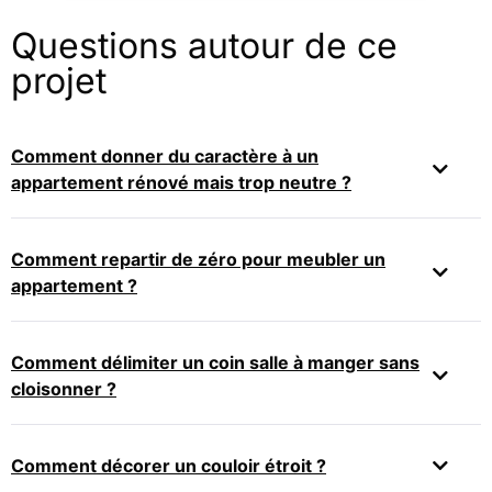
Questions autour de ce
projet
Comment donner du caractère à un
appartement rénové mais trop neutre ?
Comment repartir de zéro pour meubler un
appartement ?
Comment délimiter un coin salle à manger sans
cloisonner ?
Comment décorer un couloir étroit ?