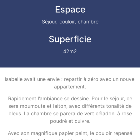
Espace
Séjour, couloir, chambre
Superficie
42m2
Isabelle avait une envie : repartir à zéro avec un nouvel
appartement.
Rapidement l’ambiance se dessine. Pour le séjour, ce
sera moumoute et laiton, avec différents tonalité de
bleus. La chambre se parera de vert céladon, à rose
poudré et cuivre.
Avec son magnifique papier peint, le couloir repensé