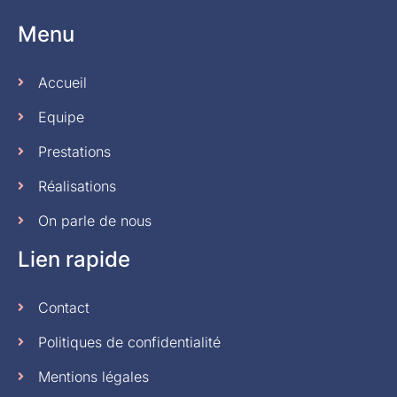
Menu
Accueil
Equipe
Prestations
Réalisations
On parle de nous
Lien rapide
Contact
Politiques de confidentialité
Mentions légales