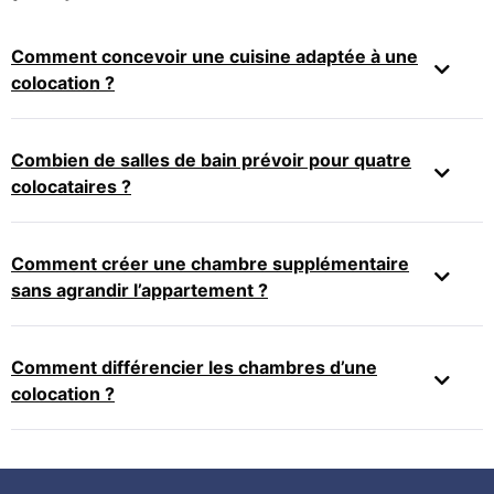
Comment concevoir une cuisine adaptée à une
colocation ?
Combien de salles de bain prévoir pour quatre
colocataires ?
Comment créer une chambre supplémentaire
sans agrandir l’appartement ?
Comment différencier les chambres d’une
colocation ?