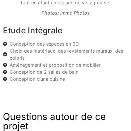
tout en étant un espace de vie agréable.
Photos: Immo Photos
Etude Intégrale
Conception des espaces en 3D
Choix des matériaux, des revêtements muraux, des
coloris
Aménagement et proposition de mobilier
Conception de 2 salles de bain
Conception d’une cuisine
Questions autour de ce
projet