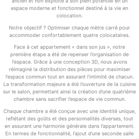
ancien et non exploité à son plein potentiel en un
espace moderne et fonctionnel destiné à la vie en
colocation.
Notre objectif ? Optimiser chaque mètre carré pour
accommoder confortablement quatre colocataires.
Face à cet appartement « dans son jus », notre
première étape a été de repenser l’organisation de
l’espace. Grâce à une conception 3D, nous avons
réimaginé la distribution des pièces pour maximiser
l’espace commun tout en assurant l’intimité de chacun.
La transformation majeure a été l’ouverture de la cuisine
sur le salon, permettant ainsi la création d’une quatrième
chambre sans sacrifier l’espace de vie commun.
Chaque chambre a été conçue avec une identité unique,
reflétant des goûts et des personnalités diverses, tout
en assurant une harmonie générale dans l’appartement.
En termes de fonctionnalité, l’ajout d’une seconde salle