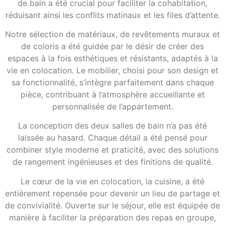
de bain a été crucial pour faciliter la cohabitation,
réduisant ainsi les conflits matinaux et les files d’attente.
Notre sélection de matériaux, de revêtements muraux et
de coloris a été guidée par le désir de créer des
espaces à la fois esthétiques et résistants, adaptés à la
vie en colocation. Le mobilier, choisi pour son design et
sa fonctionnalité, s’intègre parfaitement dans chaque
pièce, contribuant à l’atmosphère accueillante et
personnalisée de l’appartement.
La conception des deux salles de bain n’a pas été
laissée au hasard. Chaque détail a été pensé pour
combiner style moderne et praticité, avec des solutions
de rangement ingénieuses et des finitions de qualité.
Le cœur de la vie en colocation, la cuisine, a été
entièrement repensée pour devenir un lieu de partage et
de convivialité. Ouverte sur le séjour, elle est équipée de
manière à faciliter la préparation des repas en groupe,