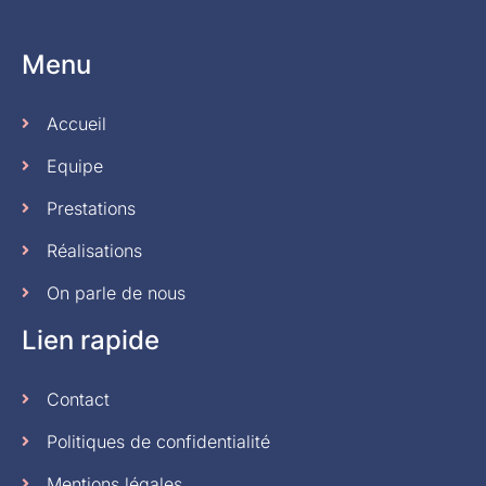
Menu
Accueil
Equipe
Prestations
Réalisations
On parle de nous
Lien rapide
Contact
Politiques de confidentialité
Mentions légales