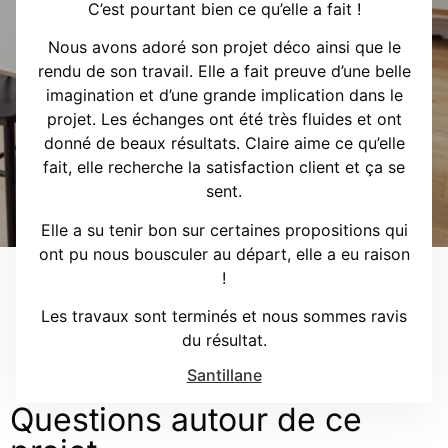
C’est pourtant bien ce qu’elle a fait !
Nous avons adoré son projet déco ainsi que le
rendu de son travail. Elle a fait preuve d’une belle
imagination et d’une grande implication dans le
projet. Les échanges ont été très fluides et ont
donné de beaux résultats. Claire aime ce qu’elle
fait, elle recherche la satisfaction client et ça se
sent.
Elle a su tenir bon sur certaines propositions qui
ont pu nous bousculer au départ, elle a eu raison
!
Les travaux sont terminés et nous sommes ravis
du résultat.
Santillane
Questions autour de ce