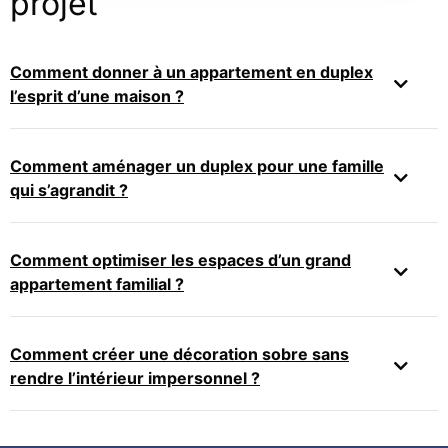
projet
Comment donner à un appartement en duplex
l’esprit d’une maison ?
Comment aménager un duplex pour une famille
qui s’agrandit ?
Comment optimiser les espaces d’un grand
appartement familial ?
Comment créer une décoration sobre sans
rendre l’intérieur impersonnel ?