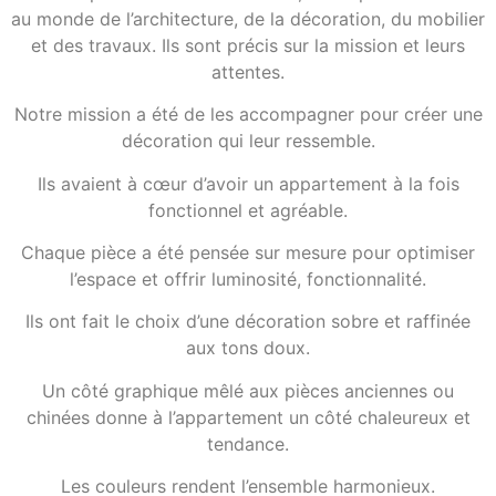
au monde de l’architecture, de la décoration, du mobilier
et des travaux. Ils sont précis sur la mission et leurs
attentes.
Notre mission a été de les accompagner pour créer une
décoration qui leur ressemble.
Ils avaient à cœur d’avoir un appartement à la fois
fonctionnel et agréable.
Chaque pièce a été pensée sur mesure pour optimiser
l’espace et offrir luminosité, fonctionnalité.
Ils ont fait le choix d’une décoration sobre et raffinée
aux tons doux.
Un côté graphique mêlé aux pièces anciennes ou
chinées donne à l’appartement un côté chaleureux et
tendance.
Les couleurs rendent l’ensemble harmonieux.