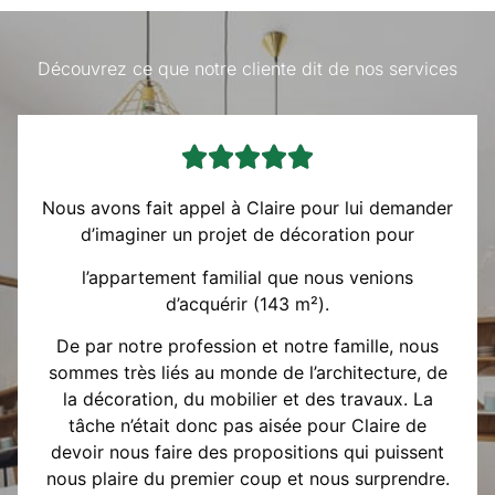
Découvrez ce que notre cliente dit de nos services





Nous avons fait appel à Claire pour lui demander
d’imaginer un projet de décoration pour
l’appartement familial que nous venions
d’acquérir (143 m²).
De par notre profession et notre famille, nous
sommes très liés au monde de l’architecture, de
la décoration, du mobilier et des travaux. La
tâche n’était donc pas aisée pour Claire de
devoir nous faire des propositions qui puissent
nous plaire du premier coup et nous surprendre.