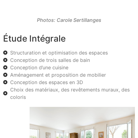
Photos:
Carole Sertillanges
Étude Intégrale
Structuration et optimisation des espaces
Conception de trois salles de bain
Conception d’une cuisine
Aménagement et proposition de mobilier
Conception des espaces en 3D
Choix des matériaux, des revêtements muraux, des
coloris