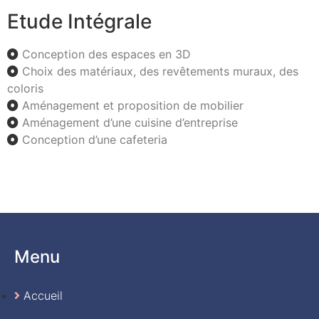
Etude Intégrale
Conception des espaces en 3D
Choix des matériaux, des revêtements muraux, des
coloris
Aménagement et proposition de mobilier
Aménagement d’une cuisine d’entreprise
Conception d’une cafeteria
Menu
Accueil