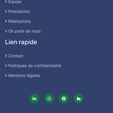
Equipe
Prestations
Réalisations
On parle de nous
Lien rapide
Contact
Politiques de confidentialité
Mentions légales