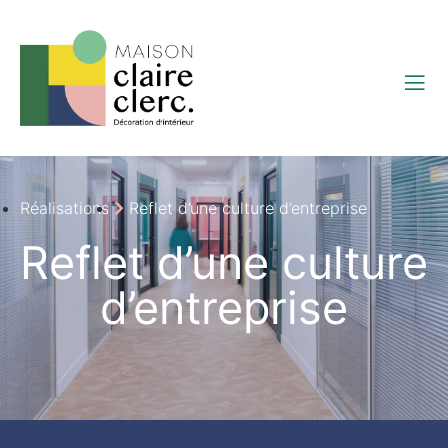
Réalisations
Reflet d’une culture d’entreprise
Reflet d’une culture
d’entreprise