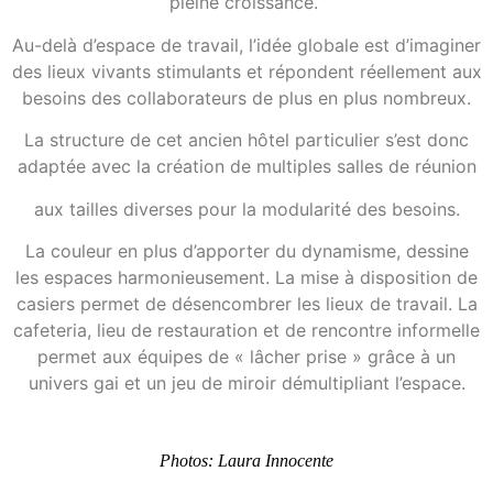
pleine croissance.
Au-delà d’espace de travail, l’idée globale est d’imaginer
des lieux vivants stimulants et répondent réellement aux
besoins des collaborateurs de plus en plus nombreux.
La structure de cet ancien hôtel particulier s’est donc
adaptée avec la création de multiples salles de réunion
aux tailles diverses pour la modularité des besoins.
La couleur en plus d’apporter du dynamisme, dessine
les espaces harmonieusement. La mise à disposition de
casiers permet de désencombrer les lieux de travail. La
cafeteria, lieu de restauration et de rencontre informelle
permet aux équipes de « lâcher prise » grâce à un
univers gai et un jeu de miroir démultipliant l’espace.
Photos: Laura Innocente