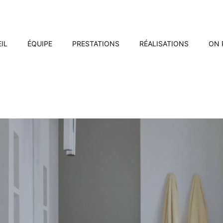
IL
ÉQUIPE
PRESTATIONS
RÉALISATIONS
ON 