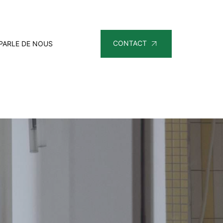
CONTACT
PARLE DE NOUS