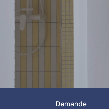
Demande