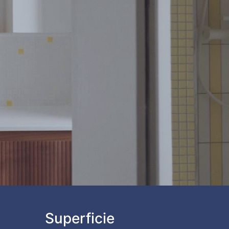
Superficie