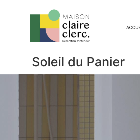
ACCUE
Soleil du Panier