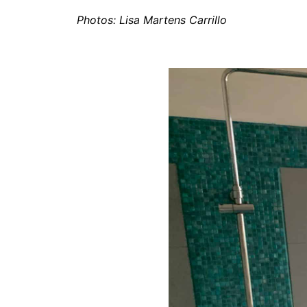
Photos: Lisa Martens Carrillo